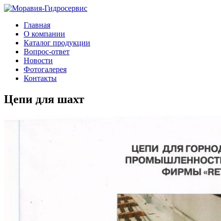
Главная
О компании
Каталог продукции
Вопрос-ответ
Новости
Фотогалерея
Контакты
Цепи для шахт